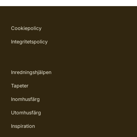
Cookiepolicy
Integritetspolicy
Inredningshjälpen
Tapeter
Inomhusfärg
Utomhusfärg
Inspiration