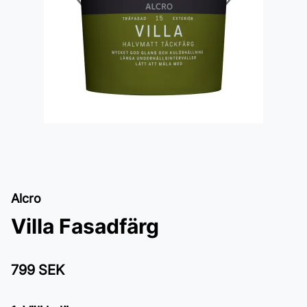
Alcro
Villa Fasadfärg
799 SEK