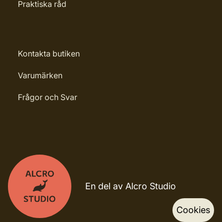
Praktiska råd
Kontakta butiken
Varumärken
Frågor och Svar
En del av Alcro Studio
Cookies