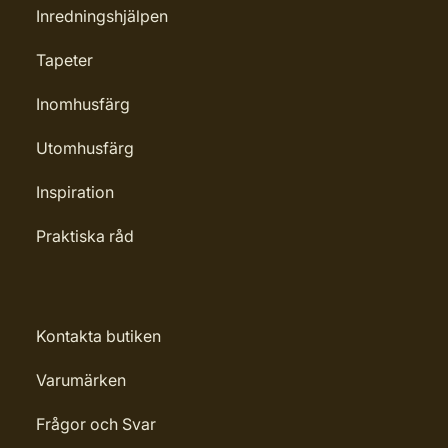
Inredningshjälpen
Tapeter
Inomhusfärg
Utomhusfärg
Inspiration
Praktiska råd
Kontakta butiken
Varumärken
Frågor och Svar