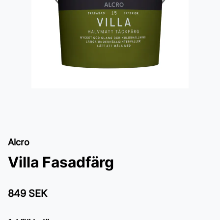
Alcro
Villa Fasadfärg
849 SEK