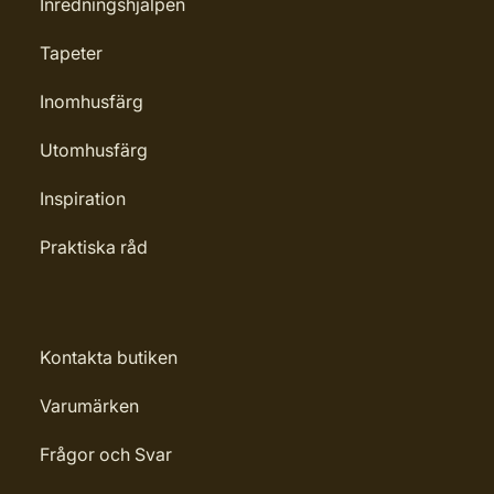
Inredningshjälpen
Tapeter
Inomhusfärg
Utomhusfärg
Inspiration
Praktiska råd
Kontakta butiken
Varumärken
Frågor och Svar