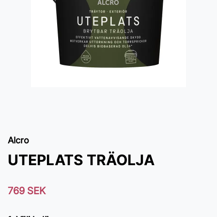
Alcro
UTEPLATS TRÄOLJA
769 SEK