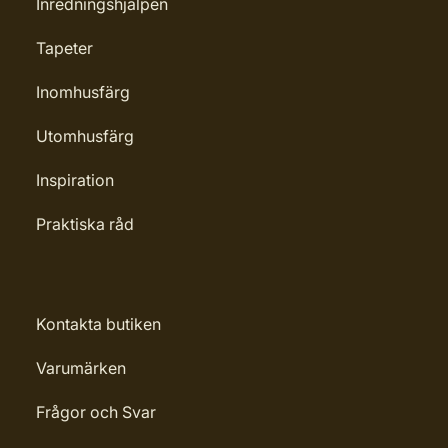
Inredningshjälpen
Tapeter
Inomhusfärg
Utomhusfärg
Inspiration
Praktiska råd
Kontakta butiken
Varumärken
Frågor och Svar