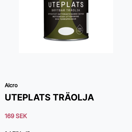
Alcro
UTEPLATS TRÄOLJA
169 SEK