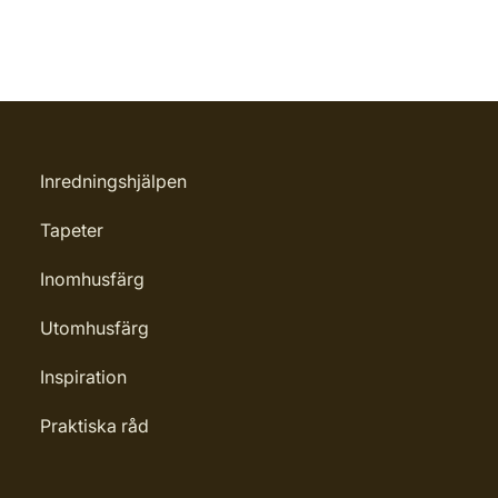
Inredningshjälpen
Tapeter
Inomhusfärg
Utomhusfärg
Inspiration
Praktiska råd