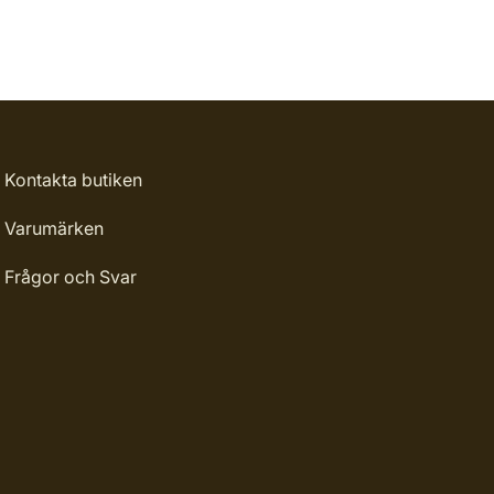
Kontakta butiken
Varumärken
Frågor och Svar