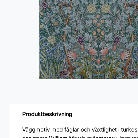
Produktbeskrivning
Väggmotiv med fåglar och växtlighet i turkos,