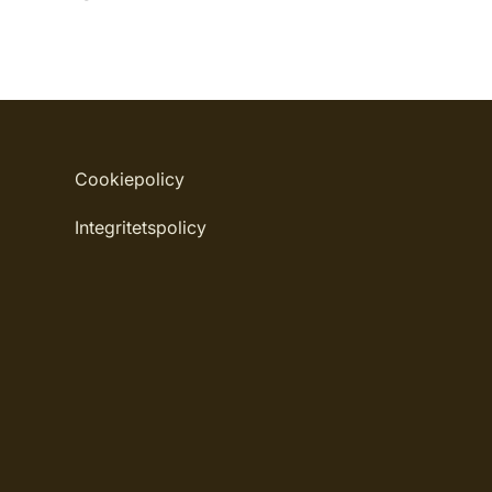
Cookiepolicy
Integritetspolicy