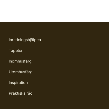
Inredningshjälpen
Tapeter
Inomhusfärg
Utomhusfärg
Inspiration
Praktiska råd