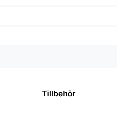
Tillbehör