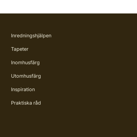
Inredningshjälpen
Tapeter
Inomhusfärg
Utomhusfärg
Inspiration
Praktiska råd