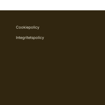
Cookiepolicy
Integritetspolicy