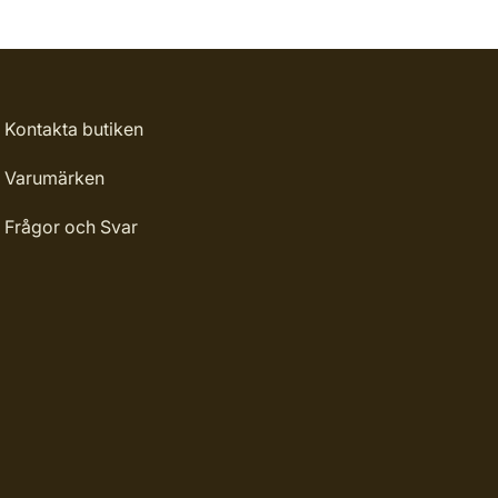
Kontakta butiken
Varumärken
Frågor och Svar