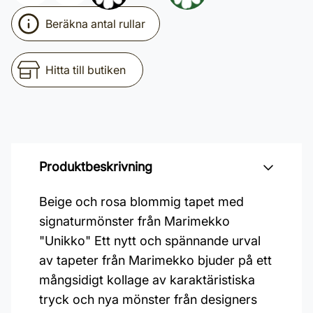
Beräkna antal rullar
Hitta till butiken
Produktbeskrivning
Beige och rosa blommig tapet med
signaturmönster från Marimekko
"Unikko" Ett nytt och spännande urval
av tapeter från Marimekko bjuder på ett
mångsidigt kollage av karaktäristiska
tryck och nya mönster från designers