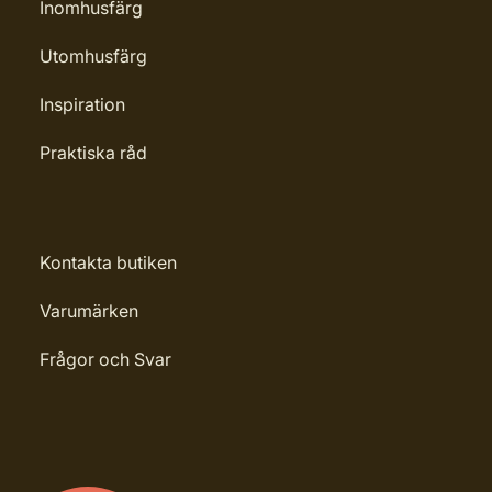
Inomhusfärg
Utomhusfärg
Inspiration
Praktiska råd
Kontakta butiken
Varumärken
Frågor och Svar