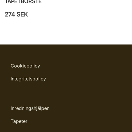
TAPETBORSTE
274 SEK
Cookiepolicy
Integritetspolicy
Inredningshjälpen
Tapeter