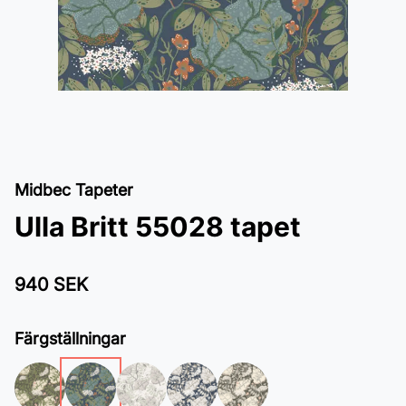
Midbec Tapeter
Ulla Britt 55028 tapet
940 SEK
Färgställningar