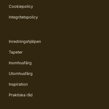
Cookiepolicy
Integritetspolicy
Inredningshjälpen
Tapeter
Inomhusfärg
Utomhusfärg
Inspiration
Praktiska råd