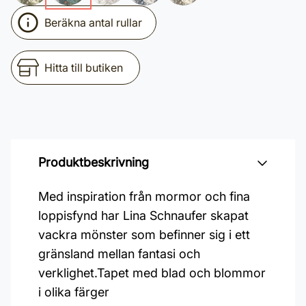
Beräkna antal rullar
Hitta till butiken
Produktbeskrivning
Med inspiration från mormor och fina
loppisfynd har Lina Schnaufer skapat
vackra mönster som befinner sig i ett
gränsland mellan fantasi och
verklighet.Tapet med blad och blommor
i olika färger