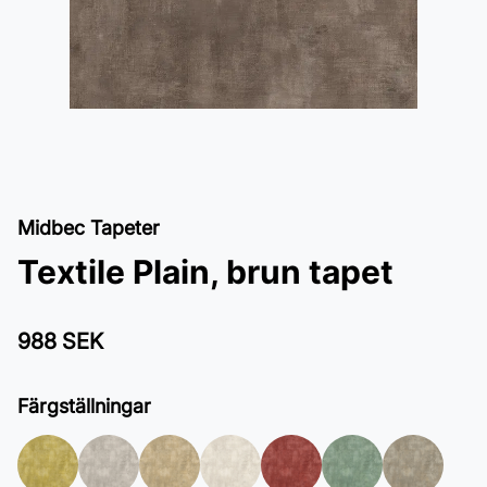
Midbec Tapeter
Textile Plain, brun tapet
988 SEK
Färgställningar