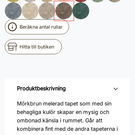
Beräkna antal rullar
Hitta till butiken
Produktbeskrivning
Mörkbrun melerad tapet som med sin
behagliga kulör skapar en mysig och
ombonad känsla i rummet. Går att
kombinera fint med de andra tapeterna i