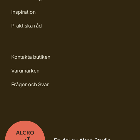
Inspiration
Praktiska råd
Kontakta butiken
Varumärken
Frågor och Svar