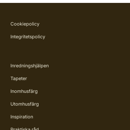
Cookiepolicy
Integritetspolicy
Inredningshjälpen
Tapeter
Inomhusfärg
Utomhusfärg
Inspiration
Praktiska råd