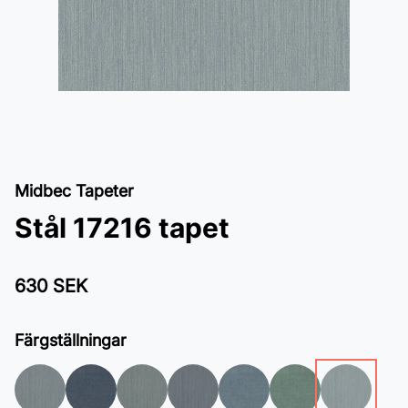
Midbec Tapeter
Stål 17216 tapet
630 SEK
Färgställningar