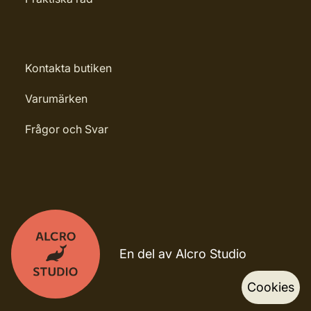
Kontakta butiken
Varumärken
Frågor och Svar
En del av Alcro Studio
Cookies