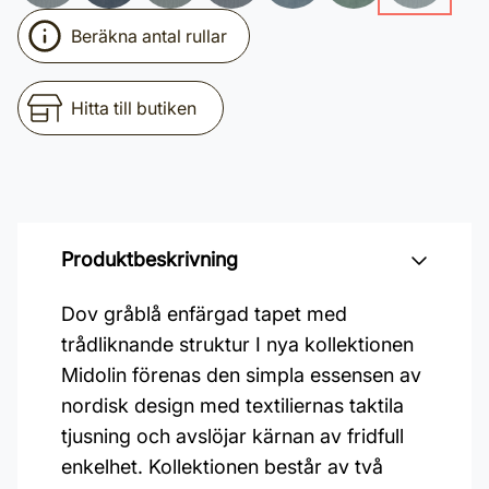
Beräkna antal rullar
Hitta till butiken
Produktbeskrivning
Dov gråblå enfärgad tapet med
trådliknande struktur I nya kollektionen
Midolin förenas den simpla essensen av
nordisk design med textiliernas taktila
tjusning och avslöjar kärnan av fridfull
enkelhet. Kollektionen består av två