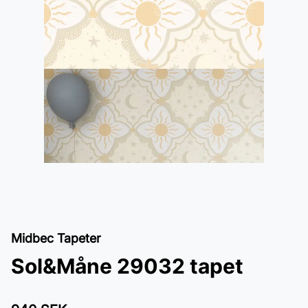
Midbec Tapeter
Sol&Måne 29032 tapet