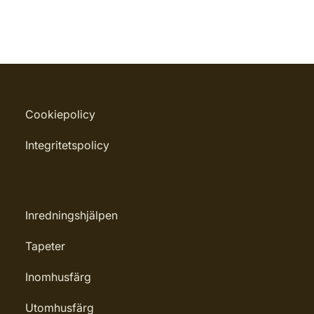
Cookiepolicy
Integritetspolicy
Inredningshjälpen
Tapeter
Inomhusfärg
Utomhusfärg