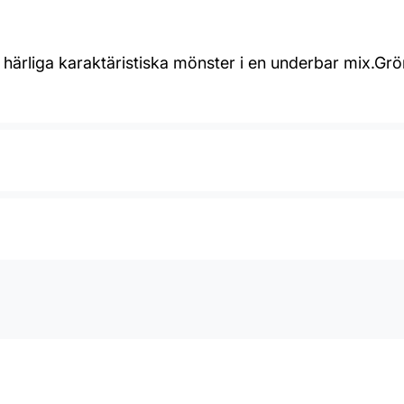
härliga karaktäristiska mönster i en underbar mix.Grön