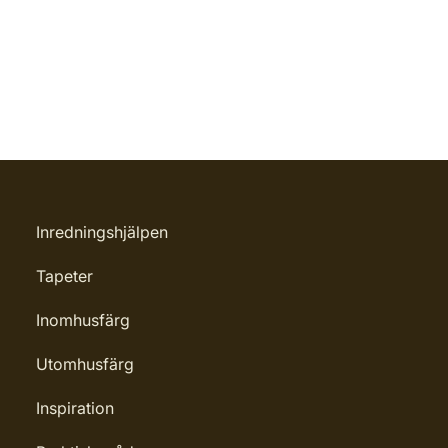
Inredningshjälpen
Tapeter
Inomhusfärg
Utomhusfärg
Inspiration