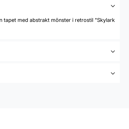
 tapet med abstrakt mönster i retrostil "Skylark