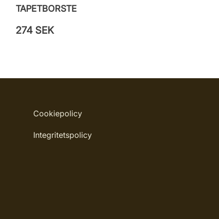
TAPETBORSTE
274 SEK
Cookiepolicy
Integritetspolicy