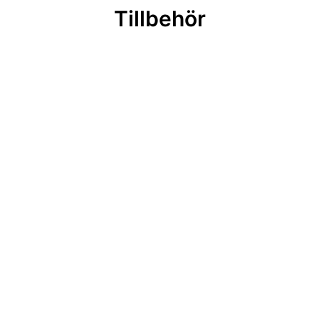
Tillbehör