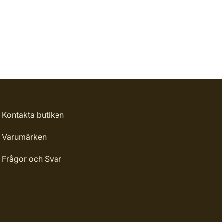
Kontakta butiken
Varumärken
Frågor och Svar