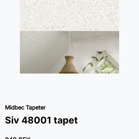
Midbec Tapeter
Siv 48001 tapet