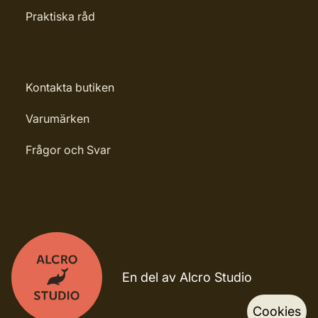
Praktiska råd
Kontakta butiken
Varumärken
Frågor och Svar
En del av Alcro Studio
Cookies