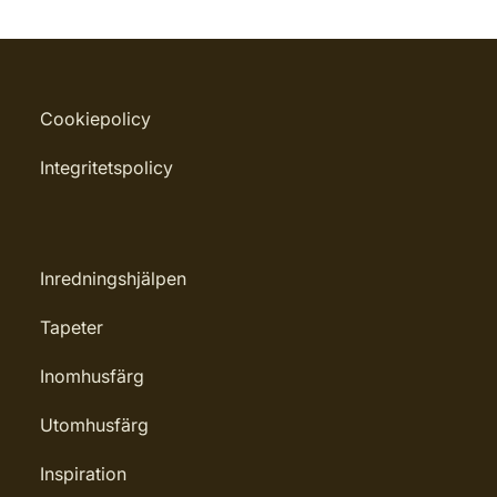
Cookiepolicy
Integritetspolicy
Inredningshjälpen
Tapeter
Inomhusfärg
Utomhusfärg
Inspiration