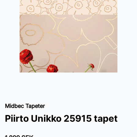
Midbec Tapeter
Piirto Unikko 25915 tapet