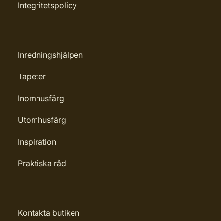
Integritetspolicy
Inredningshjälpen
Tapeter
Inomhusfärg
Utomhusfärg
Inspiration
Praktiska råd
Kontakta butiken