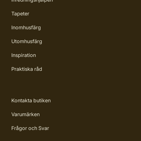
Tapeter
Inomhusfärg
Utomhusfärg
Inspiration
Praktiska råd
Kontakta butiken
Varumärken
Frågor och Svar