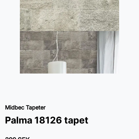
Midbec Tapeter
Palma 18126 tapet