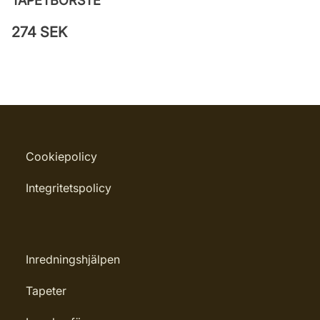
TAPETBORSTE
274 SEK
Cookiepolicy
Integritetspolicy
Inredningshjälpen
Tapeter