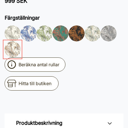
999 SEK
Färgställningar
Beräkna antal rullar
Hitta till butiken
Produktbeskrivning