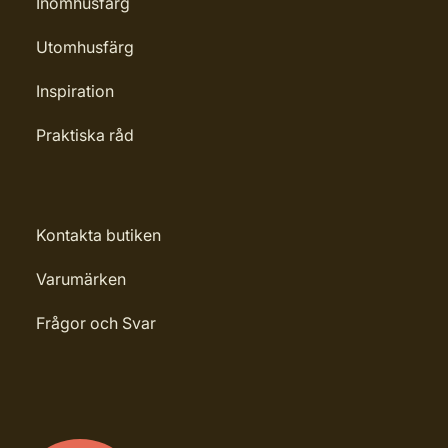
Inomhusfärg
Utomhusfärg
Inspiration
Praktiska råd
Kontakta butiken
Varumärken
Frågor och Svar