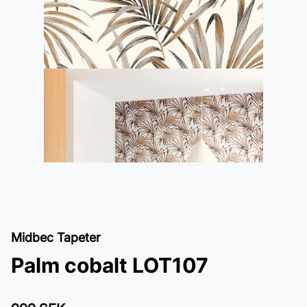
Midbec Tapeter
Palm cobalt LOT107