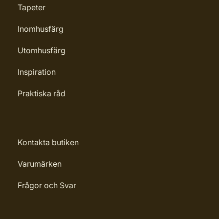
Tapeter
Inomhusfärg
Utomhusfärg
Inspiration
Praktiska råd
Kontakta butiken
Varumärken
Frågor och Svar