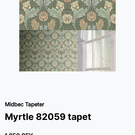
Midbec Tapeter
Myrtle 82059 tapet