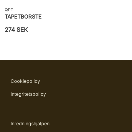
QPT
TAPETBORSTE
274 SEK
Cookiepolicy
Integritetspolicy
Inredningshjälpen