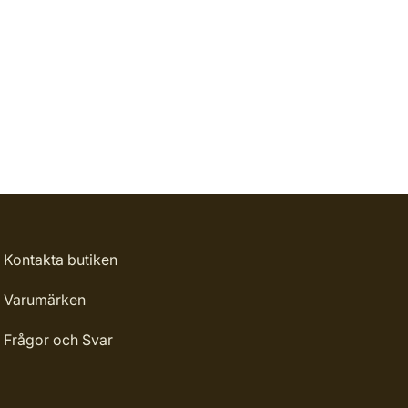
Kontakta butiken
Varumärken
Frågor och Svar