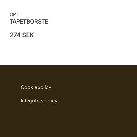
QPT
TAPETBORSTE
274 SEK
Cookiepolicy
Integritetspolicy