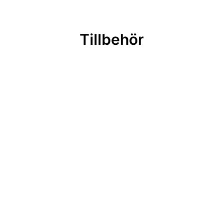
Tillbehör