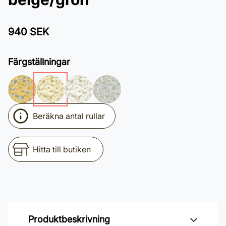
940 SEK
Färgställningar
Beräkna antal rullar
Hitta till butiken
Produktbeskrivning