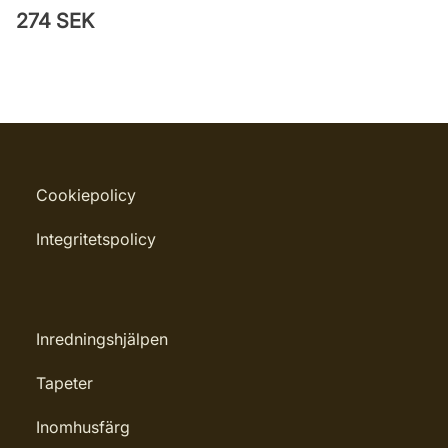
274 SEK
Cookiepolicy
Integritetspolicy
Inredningshjälpen
Tapeter
Inomhusfärg