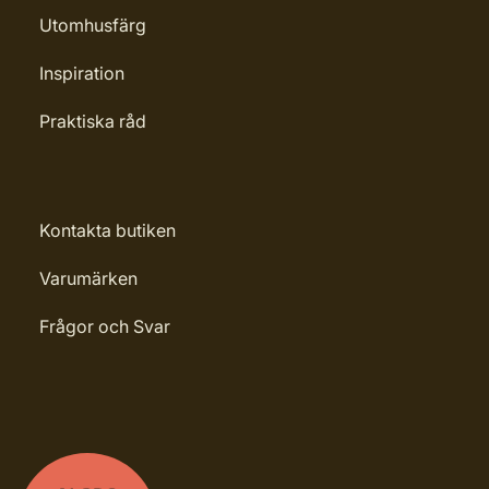
Utomhusfärg
Inspiration
Praktiska råd
Kontakta butiken
Varumärken
Frågor och Svar