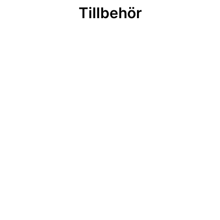
Tillbehör