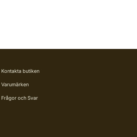
Kontakta butiken
Varumärken
Frågor och Svar