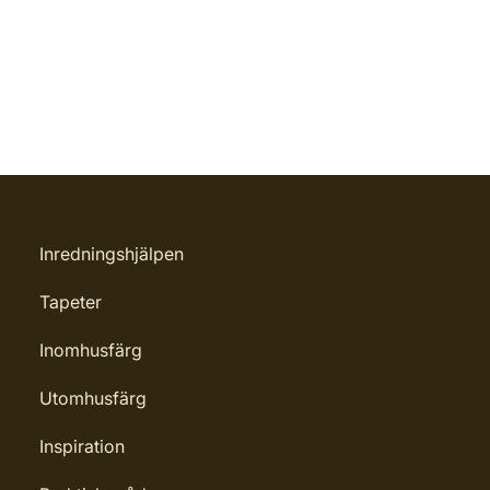
Inredningshjälpen
Tapeter
Inomhusfärg
Utomhusfärg
Inspiration