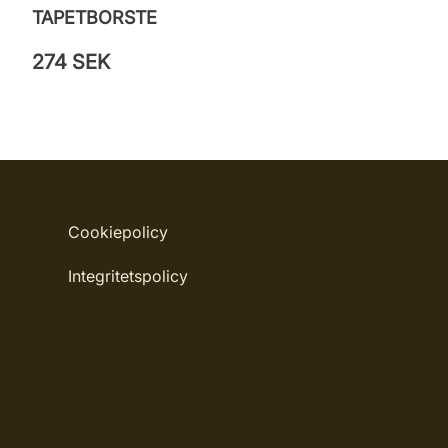
TAPETBORSTE
274 SEK
Cookiepolicy
Integritetspolicy