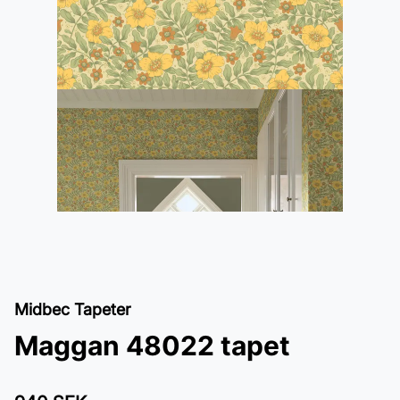
Midbec Tapeter
Maggan 48022 tapet