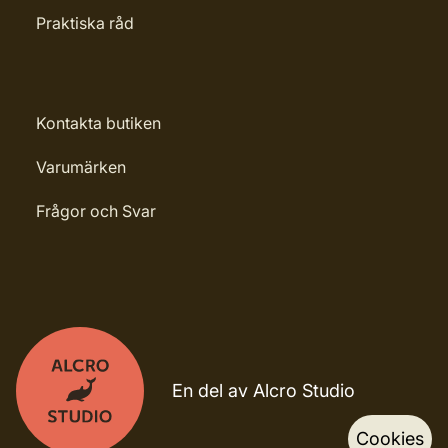
Praktiska råd
Kontakta butiken
Varumärken
Frågor och Svar
En del av Alcro Studio
Cookies