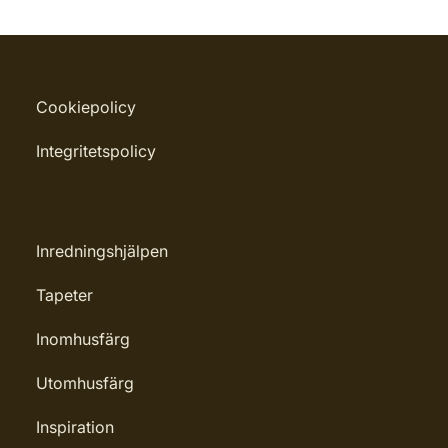
Cookiepolicy
Integritetspolicy
Inredningshjälpen
Tapeter
Inomhusfärg
Utomhusfärg
Inspiration