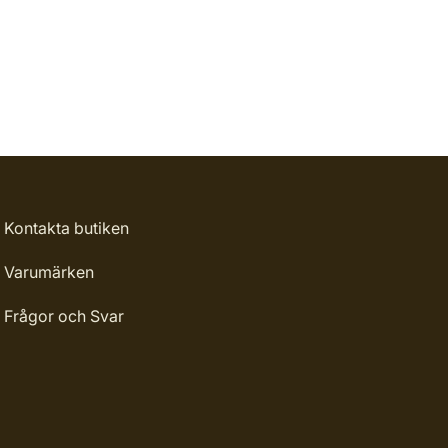
Kontakta butiken
Varumärken
Frågor och Svar