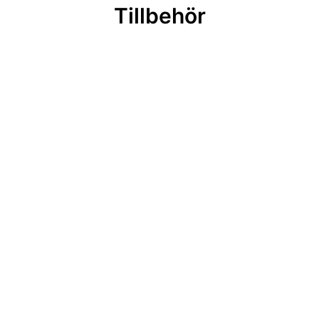
Tillbehör