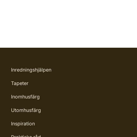
Inredningshjälpen
Tapeter
Inomhusfärg
Utomhusfärg
Inspiration