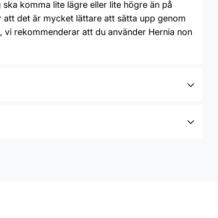
ska komma lite lägre eller lite högre än på
 att det är mycket lättare att sätta upp genom
lim, vi rekommenderar att du använder Hernia non