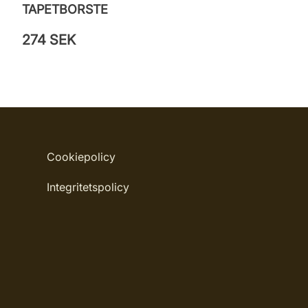
TAPETBORSTE
274 SEK
Cookiepolicy
Integritetspolicy