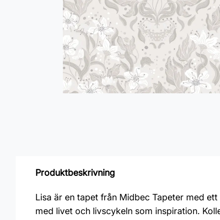
Produktbeskrivning
Lisa är en tapet från Midbec Tapeter med ett
med livet och livscykeln som inspiration. Ko