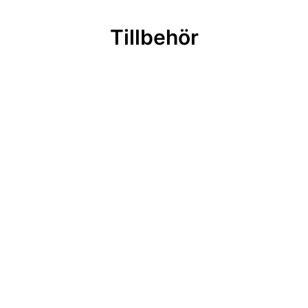
Tillbehör