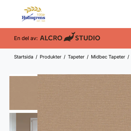
En del av:
Startsida
Produkter
Tapeter
Midbec Tapeter