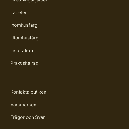
Tapeter
Inomhusfärg
Utomhusfärg
Inspiration
Praktiska råd
Kontakta butiken
Varumärken
Frågor och Svar