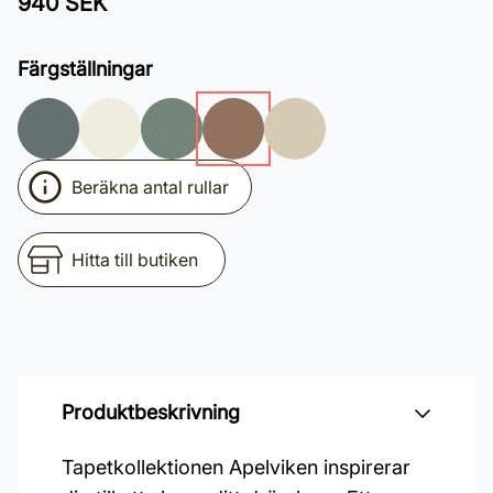
940 SEK
Färgställningar
Beräkna antal rullar
Hitta till butiken
Produktbeskrivning
Tapetkollektionen Apelviken inspirerar