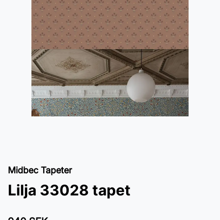
Midbec Tapeter
Lilja 33028 tapet