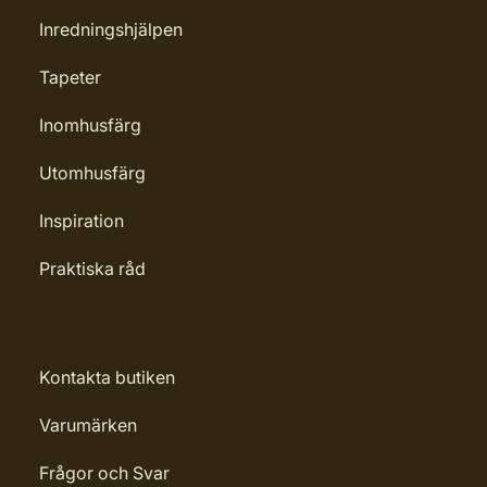
Inredningshjälpen
Tapeter
Inomhusfärg
Utomhusfärg
Inspiration
Praktiska råd
Kontakta butiken
Varumärken
Frågor och Svar