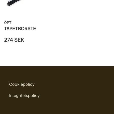
QPT
TAPETBORSTE
274 SEK
Cookiepolicy
Integritetspolicy