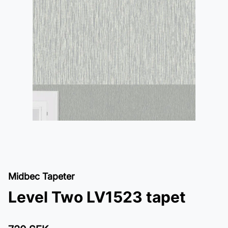
Midbec Tapeter
Level Two LV1523 tapet