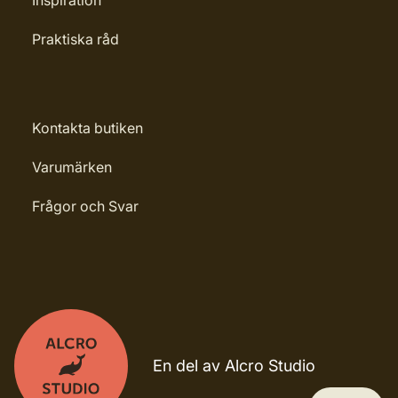
Praktiska råd
Kontakta butiken
Varumärken
Frågor och Svar
En del av Alcro Studio