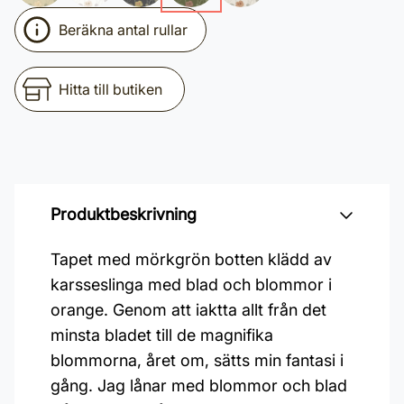
Beräkna antal rullar
Hitta till butiken
Produktbeskrivning
Tapet med mörkgrön botten klädd av
karsseslinga med blad och blommor i
orange. Genom att iaktta allt från det
minsta bladet till de magnifika
blommorna, året om, sätts min fantasi i
gång. Jag lånar med blommor och blad