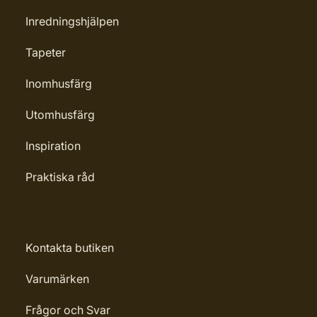
Inredningshjälpen
Tapeter
Inomhusfärg
Utomhusfärg
Inspiration
Praktiska råd
Kontakta butiken
Varumärken
Frågor och Svar