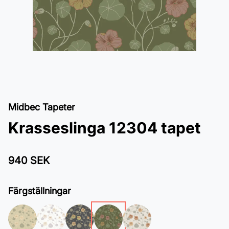
Midbec Tapeter
Krasseslinga 12304 tapet
940 SEK
Färgställningar