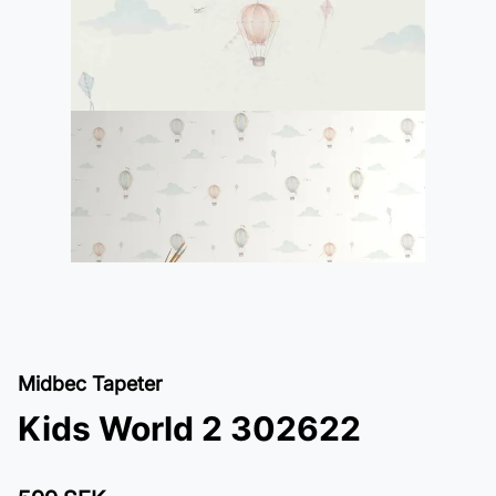
Midbec Tapeter
Kids World 2 302622