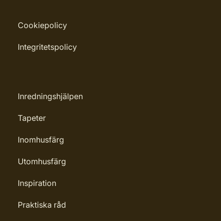
Cookiepolicy
Integritetspolicy
Inredningshjälpen
Tapeter
Inomhusfärg
Utomhusfärg
Inspiration
Praktiska råd