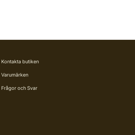
Kontakta butiken
Varumärken
Frågor och Svar