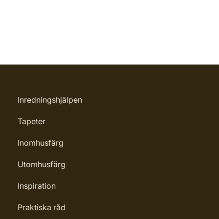
Inredningshjälpen
Tapeter
Inomhusfärg
Utomhusfärg
Inspiration
Praktiska råd