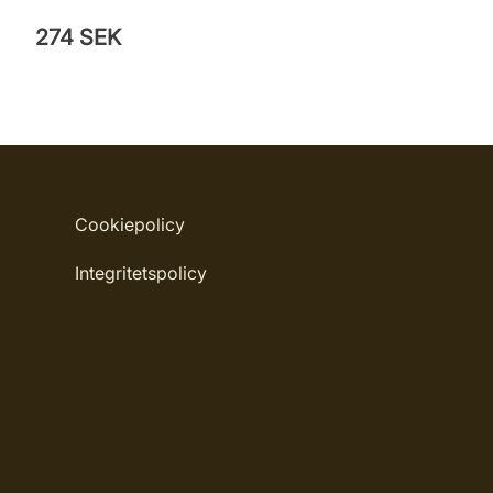
274 SEK
Cookiepolicy
Integritetspolicy