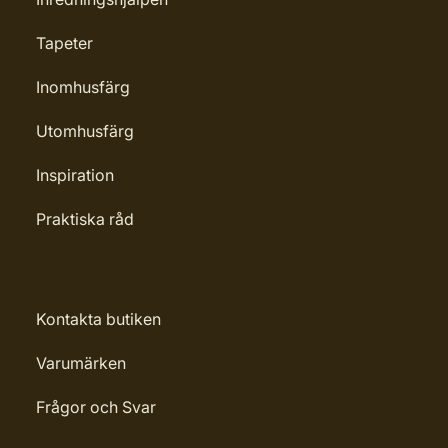
Tapeter
Inomhusfärg
Utomhusfärg
Inspiration
Praktiska råd
Kontakta butiken
Varumärken
Frågor och Svar