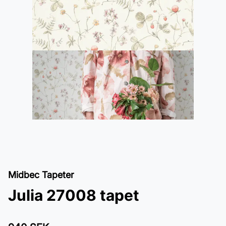
Midbec Tapeter
Julia 27008 tapet