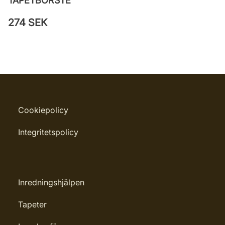
TAPETBORSTE
274 SEK
Cookiepolicy
Integritetspolicy
Inredningshjälpen
Tapeter