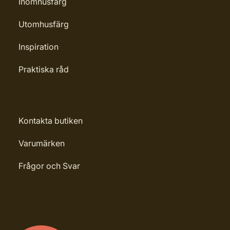
Inomhusfärg
Utomhusfärg
Inspiration
Praktiska råd
Kontakta butiken
Varumärken
Frågor och Svar