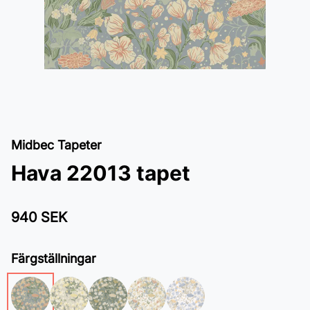
Midbec Tapeter
Hava 22013 tapet
940 SEK
Färgställningar