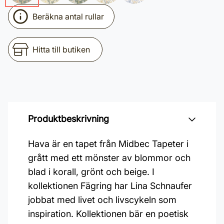
Beräkna antal rullar
Hitta till butiken
Produktbeskrivning
Hava är en tapet från Midbec Tapeter i
grått med ett mönster av blommor och
blad i korall, grönt och beige. I
kollektionen Fägring har Lina Schnaufer
jobbat med livet och livscykeln som
inspiration. Kollektionen bär en poetisk