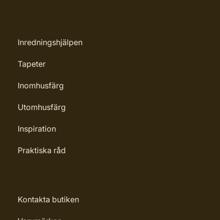
Inredningshjälpen
Tapeter
Inomhusfärg
Utomhusfärg
Inspiration
Praktiska råd
Kontakta butiken