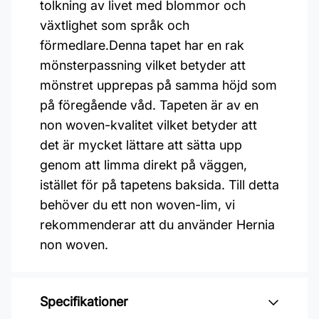
tolkning av livet med blommor och
växtlighet som språk och
förmedlare.Denna tapet har en rak
mönsterpassning vilket betyder att
mönstret upprepas på samma höjd som
på föregående våd. Tapeten är av en
non woven-kvalitet vilket betyder att
det är mycket lättare att sätta upp
genom att limma direkt på väggen,
istället för på tapetens baksida. Till detta
behöver du ett non woven-lim, vi
rekommenderar att du använder Hernia
non woven.
Specifikationer