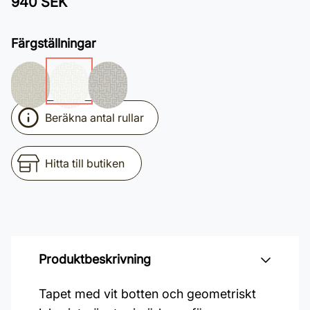
940 SEK
Färgställningar
Beräkna antal rullar
Hitta till butiken
Produktbeskrivning
Tapet med vit botten och geometriskt