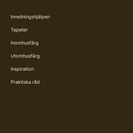
Inredningshjälpen
Tapeter
Inomhusfärg
Utomhusfärg
Inspiration
Praktiska råd