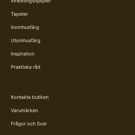
Inredningshjälpen
Tapeter
Inomhusfärg
Utomhusfärg
Inspiration
Praktiska råd
Kontakta butiken
Varumärken
Frågor och Svar