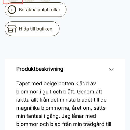
Beräkna antal rullar
Hitta till butiken
Produktbeskrivning
Tapet med beige botten klädd av
blommor i gult och blått. Genom att
iaktta allt från det minsta bladet till de
magnifika blommorna, året om, sätts
min fantasi i gång. Jag lånar med
blommor och blad från min trädgård till