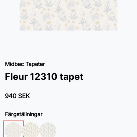
Midbec Tapeter
Fleur 12310 tapet
940 SEK
Färgställningar