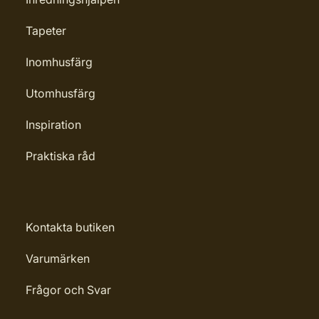
Tapeter
Inomhusfärg
Utomhusfärg
Inspiration
Praktiska råd
Kontakta butiken
Varumärken
Frågor och Svar