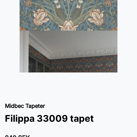
Midbec Tapeter
Filippa 33009 tapet