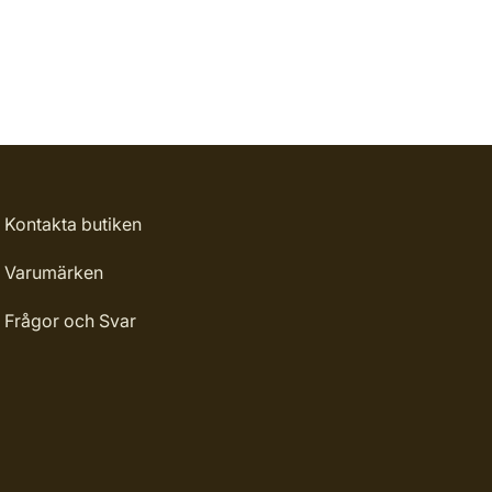
Kontakta butiken
Varumärken
Frågor och Svar