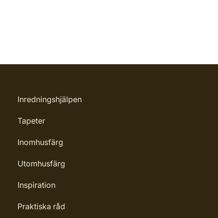
Inredningshjälpen
Tapeter
Inomhusfärg
Utomhusfärg
Inspiration
Praktiska råd