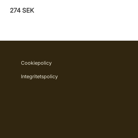
274 SEK
Cookiepolicy
Integritetspolicy