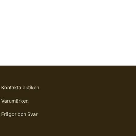
Kontakta butiken
Varumärken
Frågor och Svar