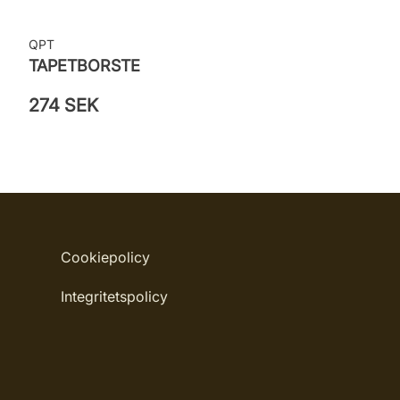
QPT
TAPETBORSTE
274 SEK
Cookiepolicy
Integritetspolicy