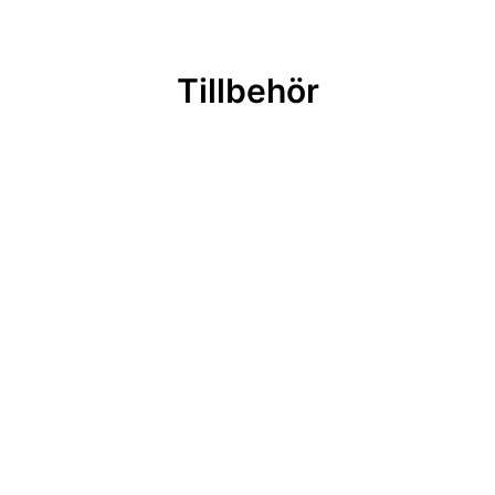
Tillbehör