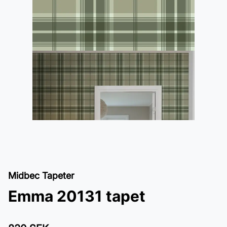
Midbec Tapeter
Emma 20131 tapet