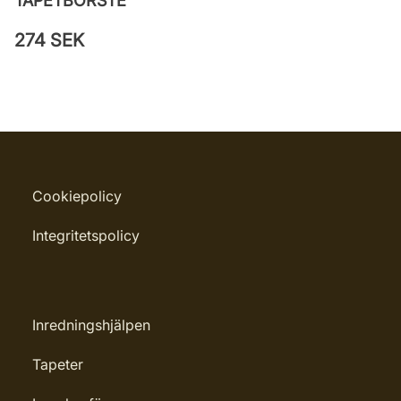
TAPETBORSTE
274 SEK
Cookiepolicy
Integritetspolicy
Inredningshjälpen
Tapeter