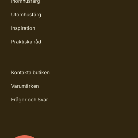
Inomhusfärg
Utomhusfärg
Inspiration
Praktiska råd
Kontakta butiken
Varumärken
Frågor och Svar