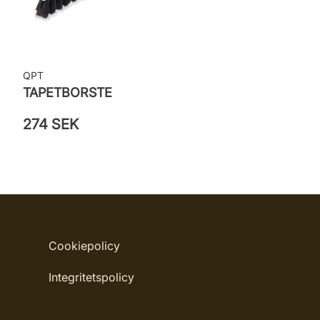
QPT
TAPETBORSTE
274 SEK
Cookiepolicy
Integritetspolicy