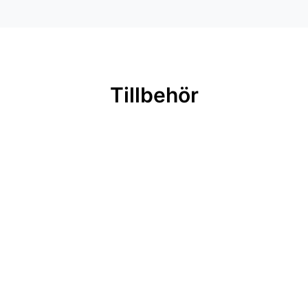
Tillbehör