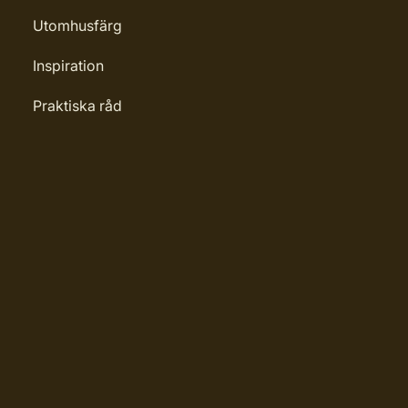
Utomhusfärg
Inspiration
Praktiska råd