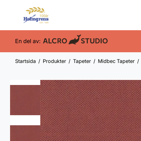
En del av:
Startsida
Produkter
Tapeter
Midbec Tapeter