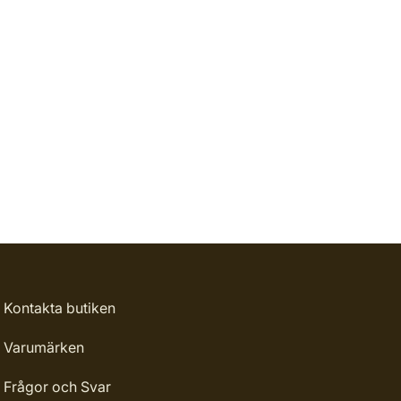
Kontakta butiken
Varumärken
Frågor och Svar