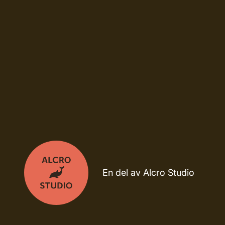
En del av Alcro Studio