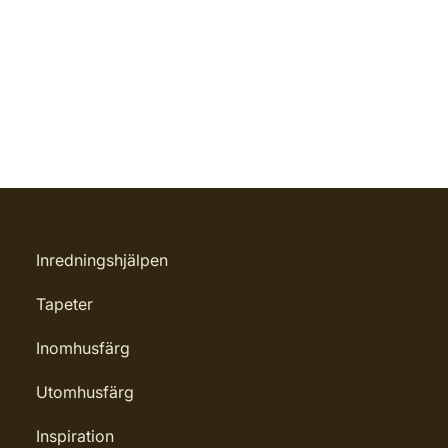
Inredningshjälpen
Tapeter
Inomhusfärg
Utomhusfärg
Inspiration