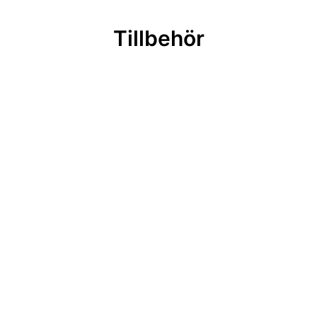
Tillbehör