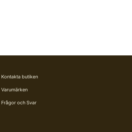
Kontakta butiken
Varumärken
Frågor och Svar