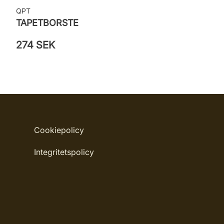
QPT
TAPETBORSTE
274 SEK
Cookiepolicy
Integritetspolicy