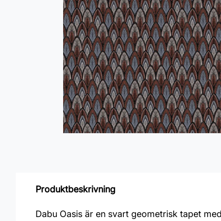
Produktbeskrivning
Dabu Oasis är en svart geometrisk tapet med 