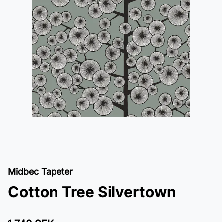
Midbec Tapeter
Cotton Tree Silvertown