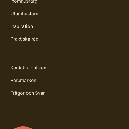
Inomhusfärg
Utomhusfärg
Inspiration
Praktiska råd
Kontakta butiken
Varumärken
Frågor och Svar