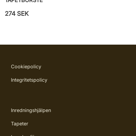
TAPETBORSTE
274 SEK
Cookiepolicy
Integritetspolicy
Inredningshjälpen
Tapeter