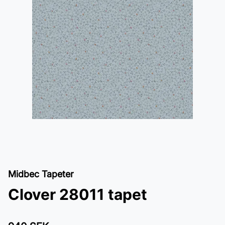
Midbec Tapeter
Clover 28011 tapet