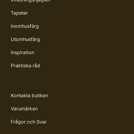
Tapeter
Inomhusfärg
Utomhusfärg
Inspiration
Praktiska råd
Kontakta butiken
Varumärken
Frågor och Svar