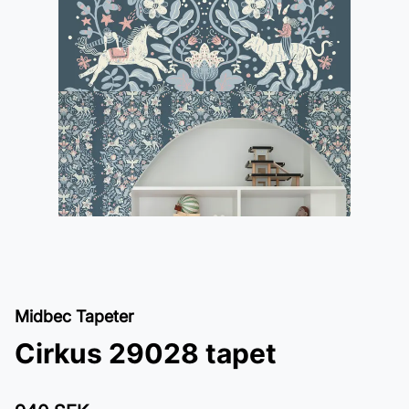
Midbec Tapeter
Cirkus 29028 tapet