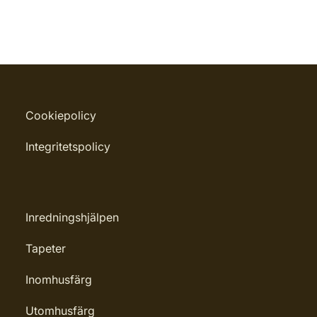
Cookiepolicy
Integritetspolicy
Inredningshjälpen
Tapeter
Inomhusfärg
Utomhusfärg