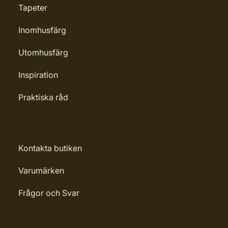
Tapeter
Inomhusfärg
Utomhusfärg
Inspiration
Praktiska råd
Kontakta butiken
Varumärken
Frågor och Svar