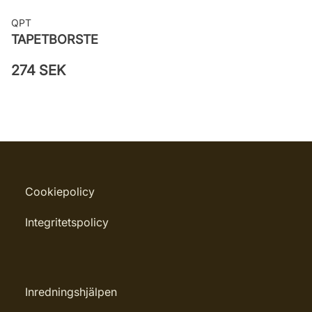
QPT
TAPETBORSTE
274 SEK
Cookiepolicy
Integritetspolicy
Inredningshjälpen