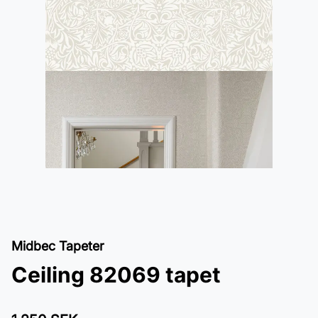
Midbec Tapeter
Ceiling 82069 tapet