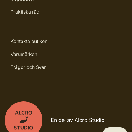
Praktiska råd
Kontakta butiken
Varumärken
Frågor och Svar
En del av Alcro Studio