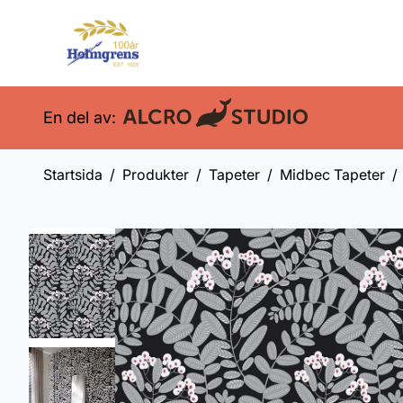
En del av:
Startsida
Produkter
Tapeter
Midbec Tapeter