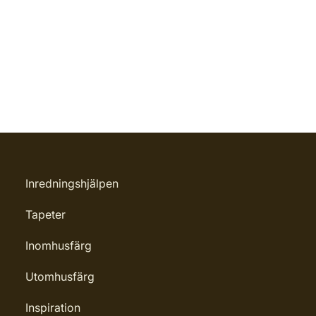
Inredningshjälpen
Tapeter
Inomhusfärg
Utomhusfärg
Inspiration