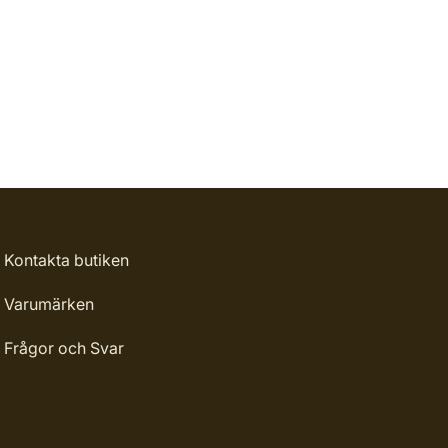
Kontakta butiken
Varumärken
Frågor och Svar