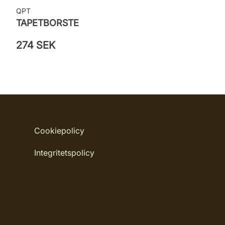
QPT
TAPETBORSTE
274 SEK
Cookiepolicy
Integritetspolicy