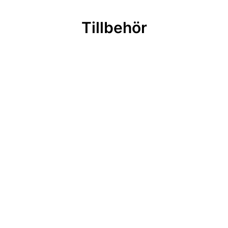
Tillbehör