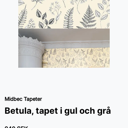
Midbec Tapeter
Betula, tapet i gul och grå