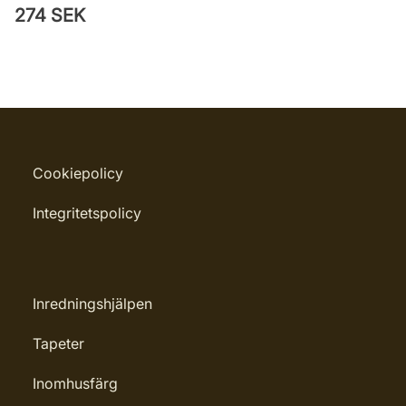
274 SEK
Cookiepolicy
Integritetspolicy
Inredningshjälpen
Tapeter
Inomhusfärg