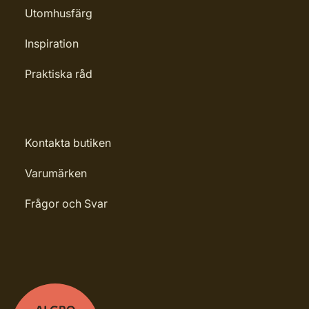
Utomhusfärg
Inspiration
Praktiska råd
Kontakta butiken
Varumärken
Frågor och Svar