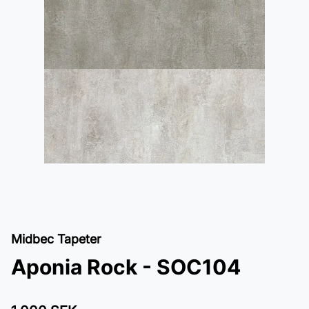
Midbec Tapeter
Aponia Rock - SOC104