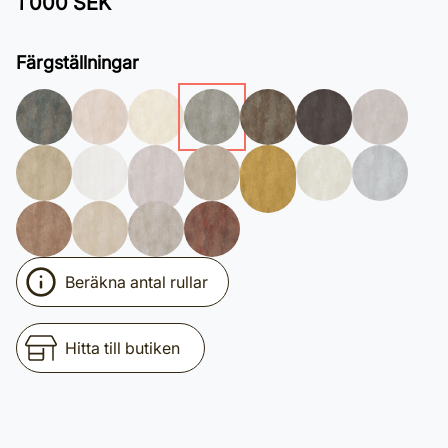
1 000 SEK
Färgställningar
Beräkna antal rullar
Hitta till butiken