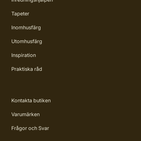
Tapeter
Inomhusfärg
Utomhusfärg
Inspiration
Praktiska råd
Kontakta butiken
Varumärken
Frågor och Svar